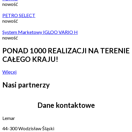
nowość
PETRO SELECT
nowość
System Marketowy IGLOO VARIO H
nowość
PONAD 1000 REALIZACJI NA TERENIE
CAŁEGO KRAJU!
Więcej
Nasi partnerzy
Dane kontaktowe
Lemar
44-300 Wodzisław Śląski