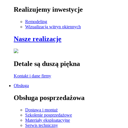
Realizujemy inwestycje
Remodeling
Wizualizacja witryn okiennych
Nasze realizacje
Detale są duszą piękna
Kontakt i dane firmy
Obsługa
Obsługa posprzedażowa
Dostawa i montaż
Szkolenie posprzedażowe
Materiały eksploatacyjne
Serwis techniczny