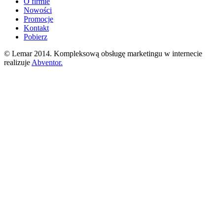
O firmie
Nowości
Promocje
Kontakt
Pobierz
© Lemar 2014. Kompleksową obsługę marketingu w internecie
realizuje
Abventor.