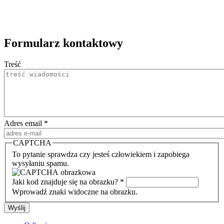
Formularz kontaktowy
Treść
Adres email
*
CAPTCHA
To pytanie sprawdza czy jesteś człowiekiem i zapobiega
wysyłaniu spamu.
Jaki kod znajduje się na obrazku?
*
Wprowadź znaki widoczne na obrazku.