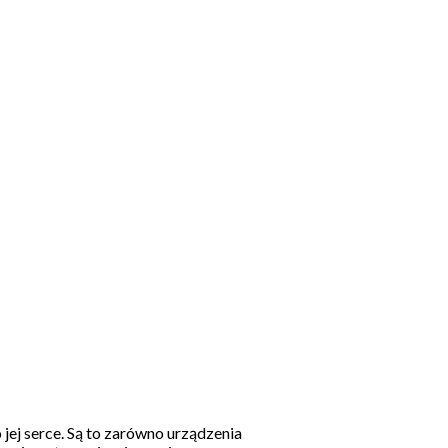
 jej serce. Są to zarówno urządzenia