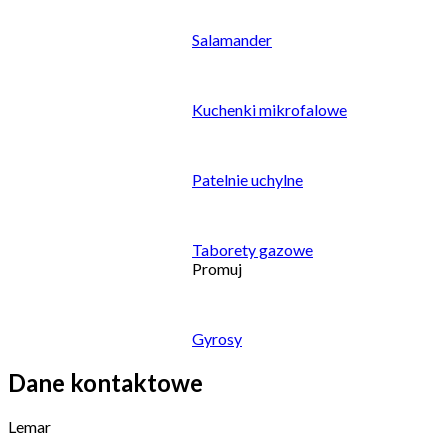
Salamander
Kuchenki mikrofalowe
Patelnie uchylne
Taborety gazowe
Promuj
Gyrosy
Dane kontaktowe
Lemar