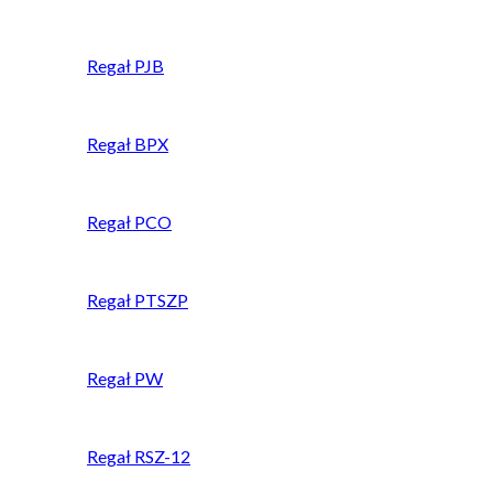
Regał PJB
Regał BPX
Regał PCO
Regał PTSZP
Regał PW
Regał RSZ-12