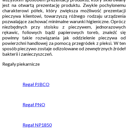
jest na otwartą prezentację produktu. Zwykle pochylonemu
charakterowi półek, który zwiększa możliwość prezentacji
pieczywa klientowi, towarzyszą różnego rodzaju urządzenia
pozwalające zachować minimalne warunki higieniczne. Oprócz
niezbędnych przy stoisku z pieczywem, jednorazowych
rękawic, foliowych bądź papierowych toreb, znaleźć się
powinny takie rozwiązania jak oddzielenie pieczywa od
powierzchni handlowej za pomocą przegródek z pleksi. W ten
sposób pieczywo zostaje odizolowane od zewnętrznych źródeł
bakterii i zanieczyszczeń.
Regały piekarnicze
Regał PJBCO
Regał PNO
Regał NP1850