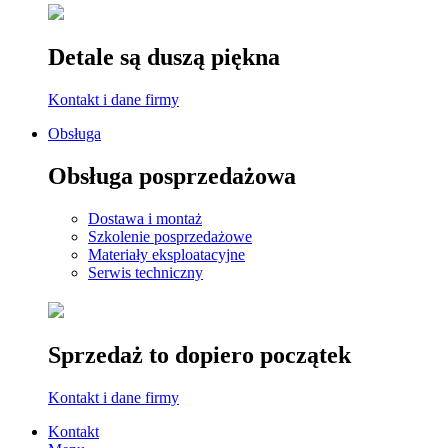
Detale są duszą piękna
Kontakt i dane firmy
Obsługa
Obsługa posprzedażowa
Dostawa i montaż
Szkolenie posprzedażowe
Materiały eksploatacyjne
Serwis techniczny
Sprzedaż to dopiero początek
Kontakt i dane firmy
Kontakt