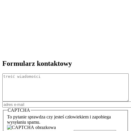
Formularz kontaktowy
Treść
Adres email
*
CAPTCHA
To pytanie sprawdza czy jesteś człowiekiem i zapobiega
wysyłaniu spamu.