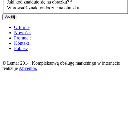
Jaki kod znajduje się na obrazku?
*
Wprowadź znaki widoczne na obrazku.
O firmie
Nowości
Promocje
Kontakt
Pobierz
© Lemar 2014. Kompleksową obsługę marketingu w internecie
realizuje
Abventor.