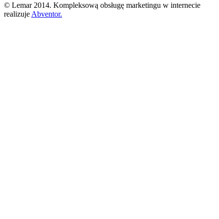
© Lemar 2014. Kompleksową obsługę marketingu w internecie
realizuje
Abventor.