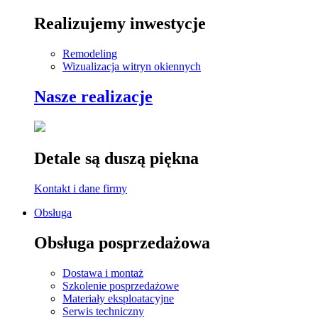
Realizujemy inwestycje
Remodeling
Wizualizacja witryn okiennych
Nasze realizacje
Detale są duszą piękna
Kontakt i dane firmy
Obsługa
Obsługa posprzedażowa
Dostawa i montaż
Szkolenie posprzedażowe
Materiały eksploatacyjne
Serwis techniczny