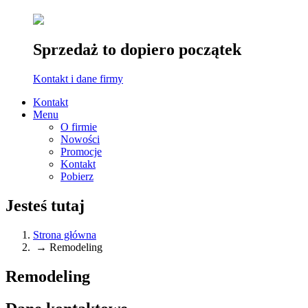
Sprzedaż to dopiero początek
Kontakt i dane firmy
Kontakt
Menu
O firmie
Nowości
Promocje
Kontakt
Pobierz
Jesteś tutaj
Strona główna
→
Remodeling
Remodeling