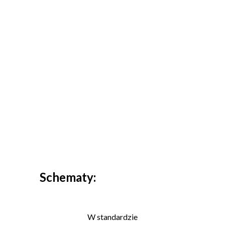
Schematy:
W standardzie