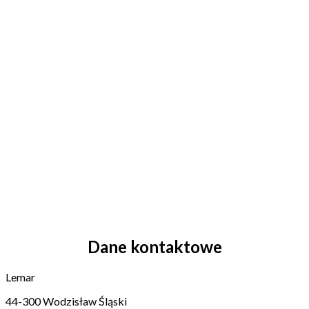
Dane kontaktowe
Lemar
44-300 Wodzisław Śląski