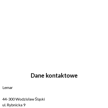
Dane kontaktowe
Lemar
44-300 Wodzisław Śląski
ul. Rybnicka 9