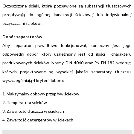
Oczyszczone ścieki, które pozbawione są
substancji tłuszczowych
przepływają do ogólnej kanalizacji
ściekowej lub indywidualnej
oczyszczalni ścieków.
Dobór separatorów
Aby separator prawidłowo funkcjonował, konieczny jest jego
odpowiedni dobór, który
uzależniony jest od ilości i charakteru
produkowanych ścieków. Normy
4040 oraz
182
według,
DIN
PN
EN
których projektowane są wysokiej jakości separatory tłuszczu,
wyszczególniają 4 kryteri
doboru:
1. Maksymalny dobowy przepływ ścieków
2. Temperatura ścieków
3. Zawartość tłuszczu w ściekach
4. Zawartość detergentów w ściekach