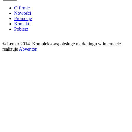
O firmie
Nowości
Promocje
Kontakt
Pobierz
© Lemar 2014. Kompleksową obsługę marketingu w internecie
realizuje
Abventor.