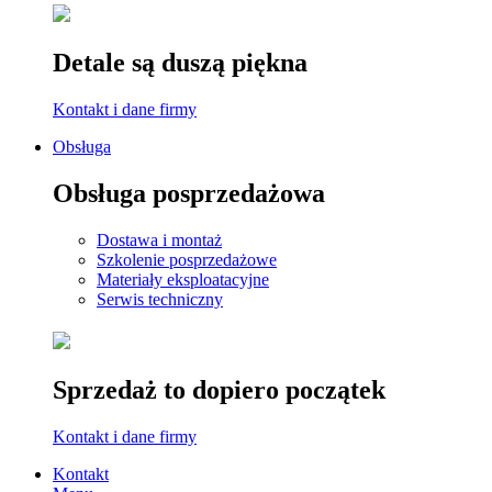
Detale są duszą piękna
Kontakt i dane firmy
Obsługa
Obsługa posprzedażowa
Dostawa i montaż
Szkolenie posprzedażowe
Materiały eksploatacyjne
Serwis techniczny
Sprzedaż to dopiero początek
Kontakt i dane firmy
Kontakt